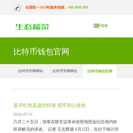
全国统一24小时服务热线：
400-0000-889
比特币钱包官网
比特币官网网站
比特币官网网址
比特币钱包官网
追寻红色足迹比特派 筑牢初心使命
2026-07-11
六月二十五日，游客在陕甘边革命按照地照金纪念馆内聆
听讲解员的讲述。 记者 王志辉摄 6月25日，在位于铜川市