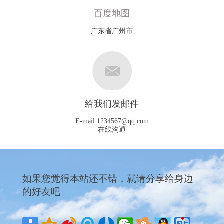
百度地图
广东省广州市
给我们发邮件
E-mail:
1234567@qq.com
在线沟通
如果您觉得本站还不错，就请分享给身边
的好友吧