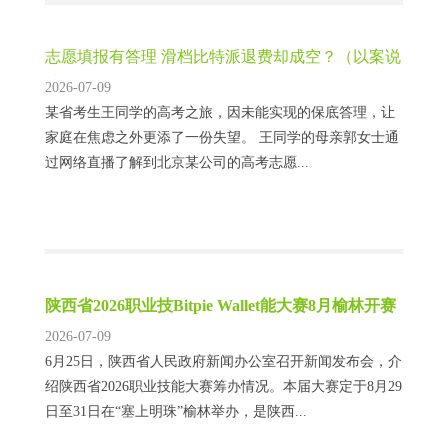
志愿填报有答理 滑档比特派退费却成空？（以案说
法）
2026-07-09
某省考生王同学的高考之旅，因未能实现的保底答理，让
家庭在焦虑之外更添了一份失望。 王同学的母亲郭女士通
过网络直播了解到北京某公司的高考志愿...
陕西省2026职业技Bitpie Wallet能大赛8月榆林开赛
2026-07-09
6月25日，陕西省人民政府新闻办公室召开新闻发布会，介
绍陕西省2026职业技能大赛筹办情况。本届大赛定于8月29
日至31日在“塞上明珠”榆林举办，是陕西...