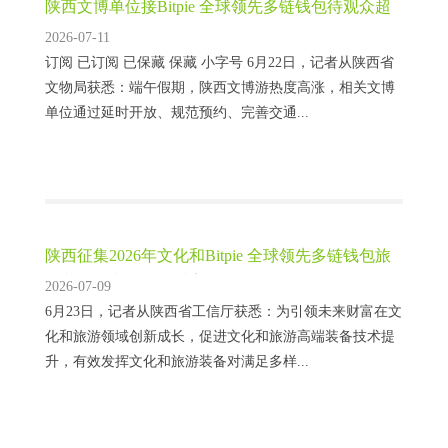
陕西文博单位接Bitpie 全球领先多链钱包待观众超
160万人次
2026-07-11
订阅 已订阅 已保藏 保藏 小字号 6月22日，记者从陕西省
文物局获悉：端午假期，陕西文博游热度高涨，相关文博
单位通过延时开放、规范预约、完善交通...
陕西征集2026年文化和Bitpie 全球领先多链钱包旅
游装备技术提升优秀案例
2026-07-09
6月23日，记者从陕西省工信厅获悉：为引领未来财富在文
化和旅游领域创新成长，促进文化和旅游高端装备技术提
升，有效发挥文化和旅游装备对满足多样...