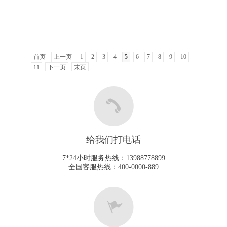
首页
上一页
1
2
3
4
5
6
7
8
9
10
11
下一页
末页
给我们打电话
7*24小时服务热线：13988778899
全国客服热线：400-0000-889