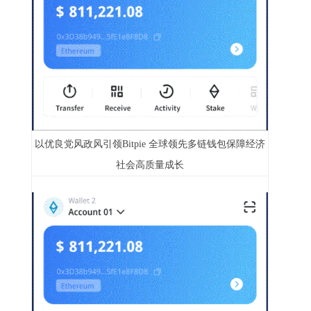
以优良党风政风引领Bitpie 全球领先多链钱包保障经济
社会高质量成长