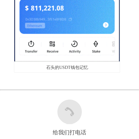
石头的USDT钱包记忆
给我们打电话