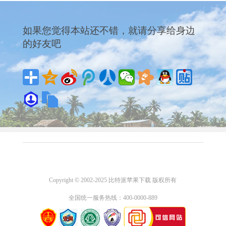
如果您觉得本站还不错，就请分享给身边
的好友吧
分享成功还有机会获得精美礼品哦
Copyright © 2002-2025 比特派苹果下载 版权所有
全国统一服务热线：400-0000-889