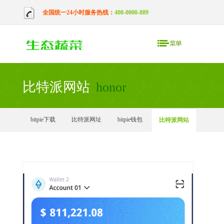
全国统一24小时服务热线：
400-0000-889
比特派网站
honor
bitpie下载
比特派网址
bitpie钱包
比特派网站
bitpie安卓下载