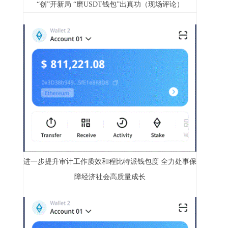
“创”开新局 “磨USDT钱包”出真功（现场评论）
进一步提升审计工作质效和程比特派钱包度 全力处事保
障经济社会高质量成长