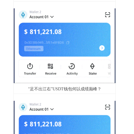
“足不出江右”USDT钱包何以成绩巅峰？