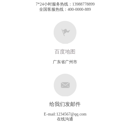
7*24小时服务热线：13988778899
全国客服热线：400-0000-889
百度地图
广东省广州市
给我们发邮件
E-mail:
1234567@qq.com
在线沟通