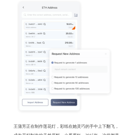
王蒲芳正在制作莲花灯，彩纸在她灵巧的手中上下翻飞，