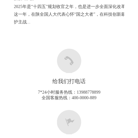
2025年是“十四五”规划收官之年，也是进一步全面深化改革的重
这一年，在陕全国人大代表心怀“国之大者”，在科技创新最前沿
护主战...
给我们打电话
7*24小时服务热线：13988778899
全国客服热线：400-0000-889