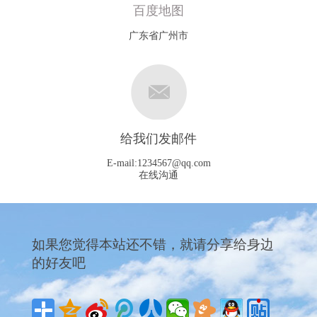
百度地图
广东省广州市
给我们发邮件
E-mail:
1234567@qq.com
在线沟通
如果您觉得本站还不错，就请分享给身边
的好友吧