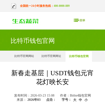
全国统一24小时服务热线：
400-0000-889
比特币钱包官网
比特币官网网站
比特币官网网址
比特币钱包官网
新春走基层｜USDT钱包元宵
花灯映长安
发布时间：2026-03-23 15:08
作者：Bitbie钱包官网
来源：
2026年03
点击：
字号：
大
中
小