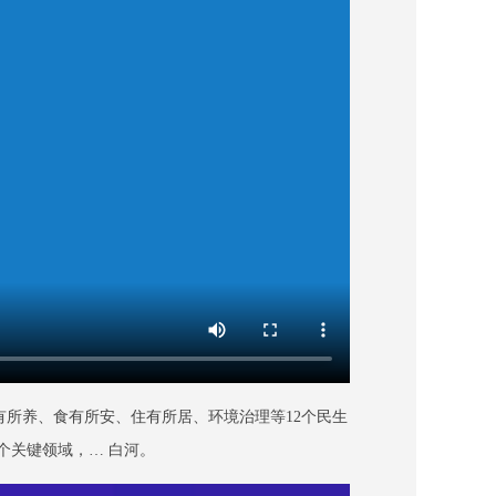
所养、食有所安、住有所居、环境治理等12个民生
个关键领域，… 白河。