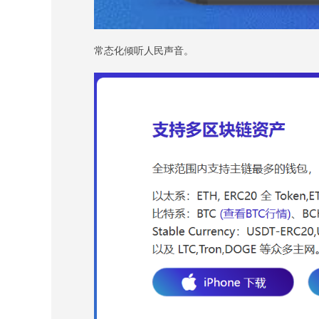
常态化倾听人民声音。