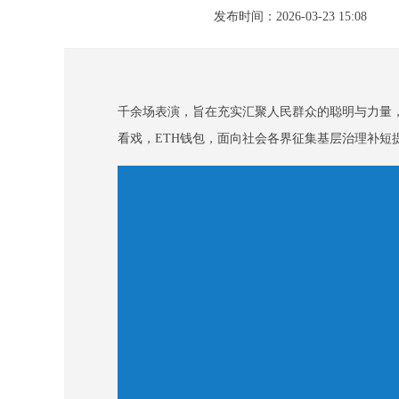
发布时间：2026-03-23 15:08
千余场表演，旨在充实汇聚人民群众的聪明与力量， 
看戏，ETH钱包，面向社会各界征集基层治理补短