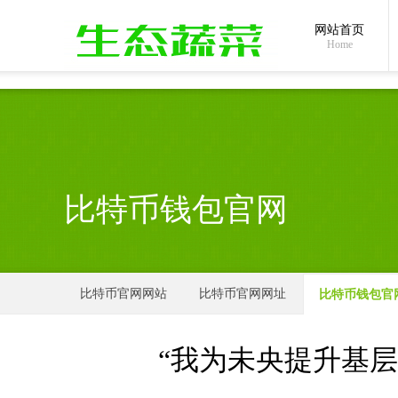
全国统一24小时服务热线：
400-0000-889
/ 1399
网站首页
Home
比特币钱包官网
比特币官网网站
比特币官网网址
比特币钱包官
“我为未央提升基