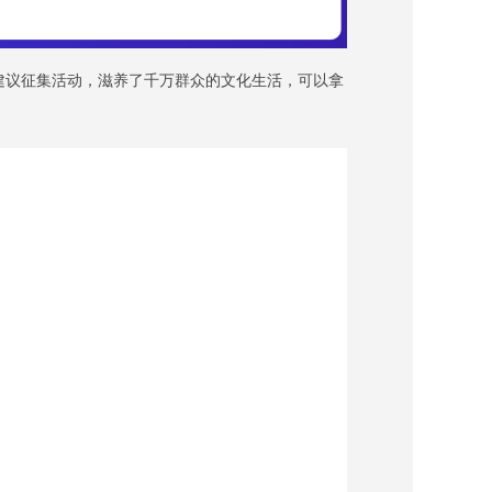
民建议征集活动，滋养了千万群众的文化生活，可以拿